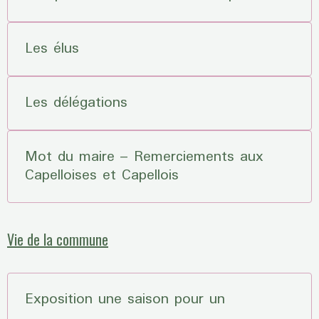
Les élus
Les délégations
Mot du maire – Remerciements aux
Capelloises et Capellois
Vie de la commune
Exposition une saison pour un