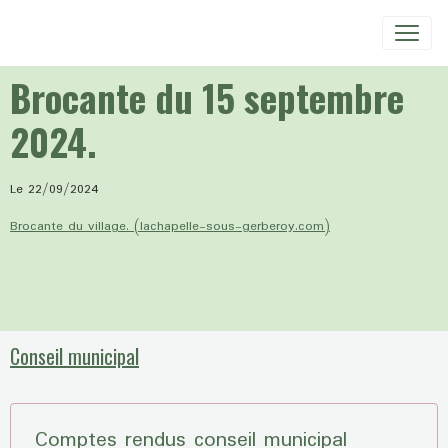
Brocante du 15 septembre
2024.
Le 22/09/2024
Brocante du village. (lachapelle-sous-gerberoy.com)
Conseil municipal
Comptes rendus conseil municipal