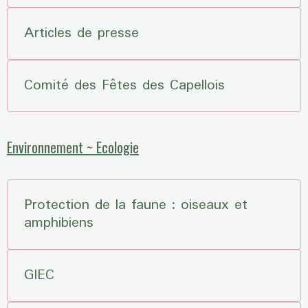
Articles de presse
Comité des Fêtes des Capellois
Environnement ~ Ecologie
Protection de la faune : oiseaux et
amphibiens
GIEC