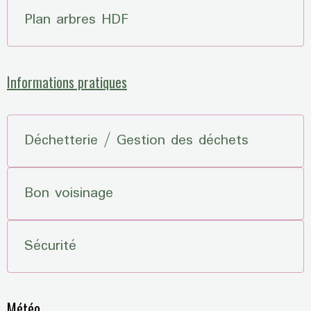
Plan arbres HDF
Informations pratiques
Déchetterie / Gestion des déchets
Bon voisinage
Sécurité
Météo