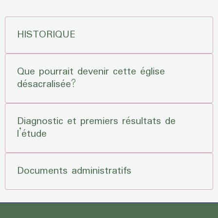
HISTORIQUE
Que pourrait devenir cette église
désacralisée?
Diagnostic et premiers résultats de
l’étude
Documents administratifs