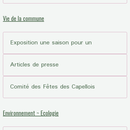
Vie de la commune
Exposition une saison pour un
Articles de presse
Comité des Fêtes des Capellois
Environnement ~ Ecologie