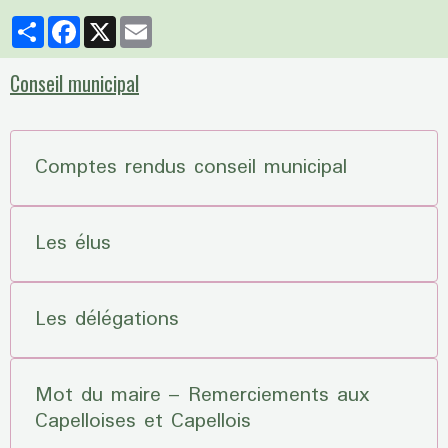
Partager
Facebook
X
Email
Conseil municipal
Comptes rendus conseil municipal
Les élus
Les délégations
Mot du maire – Remerciements aux
Capelloises et Capellois