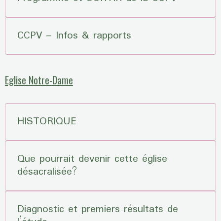
CCPV – Infos & rapports
Eglise Notre-Dame
HISTORIQUE
Que pourrait devenir cette église
désacralisée?
Diagnostic et premiers résultats de