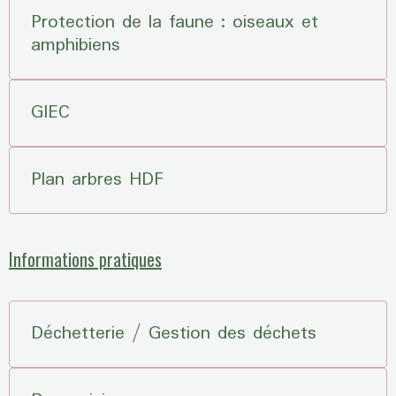
Protection de la faune : oiseaux et
amphibiens
GIEC
Plan arbres HDF
Informations pratiques
Déchetterie / Gestion des déchets