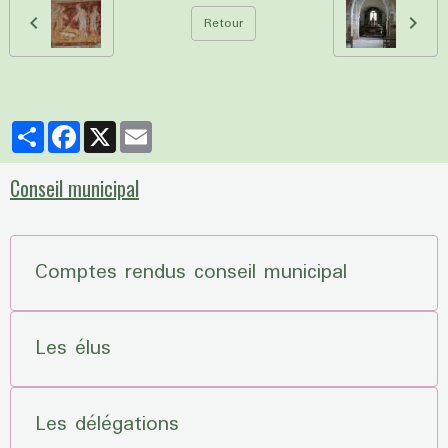
Retour
Partager
Facebook
X
Email
Conseil municipal
Comptes rendus conseil municipal
Les élus
Les délégations