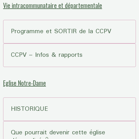
Vie intracommunataire et départementale
Programme et SORTIR de la CCPV
CCPV – Infos & rapports
Eglise Notre-Dame
HISTORIQUE
Que pourrait devenir cette église