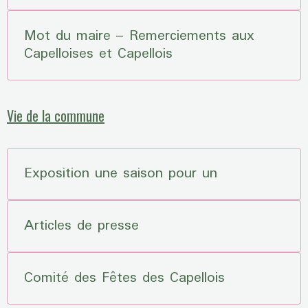
Mot du maire – Remerciements aux
Capelloises et Capellois
Vie de la commune
Exposition une saison pour un
Articles de presse
Comité des Fêtes des Capellois