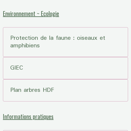
Environnement ~ Ecologie
Protection de la faune : oiseaux et
amphibiens
GIEC
Plan arbres HDF
Informations pratiques