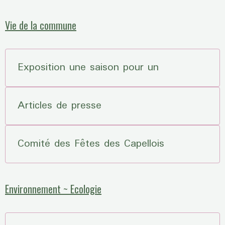
Vie de la commune
Exposition une saison pour un
Articles de presse
Comité des Fêtes des Capellois
Environnement ~ Ecologie