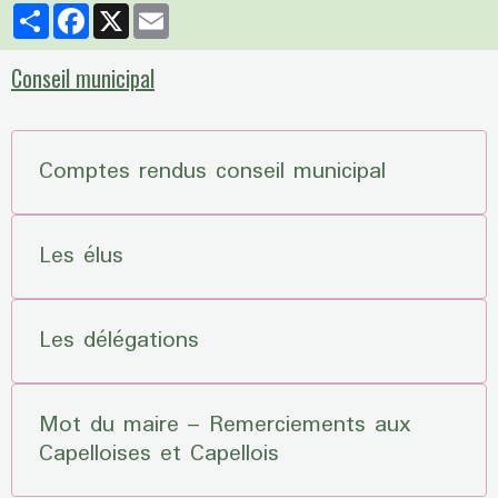
Partager
Facebook
X
Email
Conseil municipal
Comptes rendus conseil municipal
Les élus
Les délégations
Mot du maire – Remerciements aux
Capelloises et Capellois