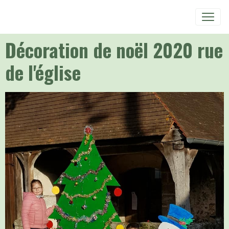
Décoration de noël 2020 rue
de l'église