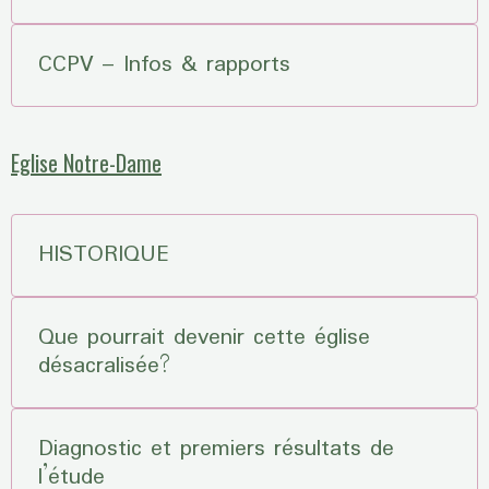
CCPV – Infos & rapports
Eglise Notre-Dame
HISTORIQUE
Que pourrait devenir cette église
désacralisée?
Diagnostic et premiers résultats de
l’étude