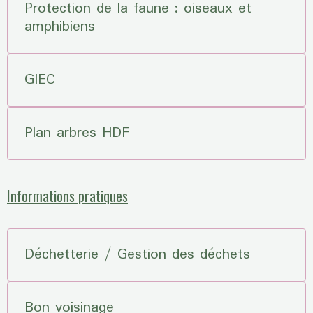
Protection de la faune : oiseaux et
amphibiens
GIEC
Plan arbres HDF
Informations pratiques
Déchetterie / Gestion des déchets
Bon voisinage