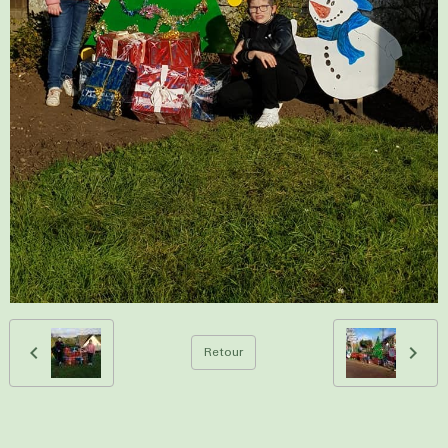
Retour